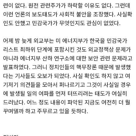
련이 없다. 원전 관련주가가 하락할 이유도 없다. 그런데
이런 언론의 보도태도가 사회적 불안을 조장했다. 사실확
인도 안했고 민감국가가 무엇인지도 관심이 없었다.
어제 밤 늦게 외교부는 미 에너지부가 한국을 민감국가
리스트 최하위 단계에 포함시킨 것도 외교정책상 문제가
아니라 에너지부 산하 연구소에 대한 보안 관련 문제라고
발표하였다. 그러니 정치인들의 핵무장론 때문에 발생했
다는 기사들도 오보가 되었다. 사실 확인도 하지 않고 여
기저기 의견들을 모아서 퍼나르기고 그것이 사실일 경우
에 발생될 일의 여파를 먼저 터뜨리려는 태도가 여실히
드러났다. 어느 정도 내용이 파악된 지금도 여전히 더 뭘
꾸며댈까 하고 주무르고 있을 듯하다.