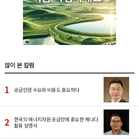
많이 본 칼럼
공급만큼 수요와 비용도 중요하다
한국의 에너지자원 공급망에 중요한 캐나다
활용 설명서