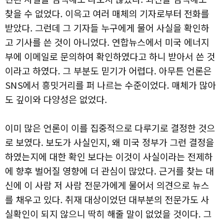
찾을 수 없었다. 이윽고 여러 매체의 기자로부터 전화를
받았다. 그런데 그 기자들 누구에게 물어 사실을 확인하
고 기사를 쓴 것이 아니었다. 연합뉴스에서 미국 에너지
부에 이메일로 문의하여 확인하였다고 하니 받아서 쓴 것
이라고 하였다. 그 부분도 믿기가 어렵다. 아무튼 언론은
SNS에서 흥밋거리를 퍼 나르는 수준이었다. 매체가 많아
도 깊이와 다양성은 없었다.
이미 많은 언론이 이를 집중적으로 다루기로 결정한 것으
로 보였다. 보도가 사실인지, 왜 미국 정부가 그런 결정을
하였는지에 대한 확인 보다는 이것이 사실이라는 전제하
에 향후 벌어질 영향에 더 관심이 많았다. 근거를 찾는 대
신에 이 사람 저 사람 전문가에게 물어서 의견으로 뉴스
를 채우고 있다. 취재 대상이었던 대부분의 전문가도 사
실확인이 되지 않으니 딱히 해줄 말이 없었을 것이다. 그