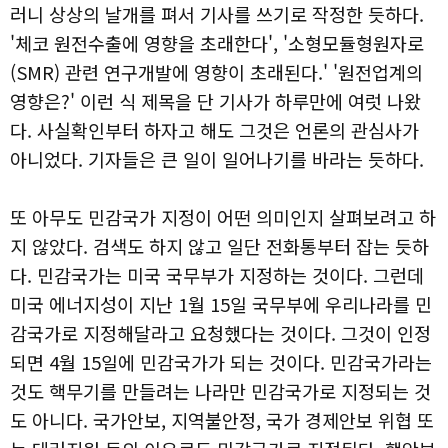
러니 상상의 날개를 펴서 기사를 쓰기로 작정한 듯하다.
'체코 원전수출에 영향을 초래한다', '소형모듈형원자로
(SMR) 관련 연구개발에 영향이 초래된다.' '원전업계의
영향은?' 이런 식 제목을 단 기사가 하루만에 여럿 나왔
다. 사실확인부터 하자고 해도 그것은 언론의 관심사가
아니었다. 기자들은 큰 일이 일어나기를 바라는 듯하다.
또 아무도 민감국가 지정이 어떤 의미인지 살펴보려고 하
지 않았다. 검색도 하지 않고 일단 전화통부터 잡는 듯하
다. 민감국가는 미국 국무부가 지정하는 것이다. 그런데
미국 에너지성이 지난 1월 15일 국무부에 우리나라를 민
감국가로 지정해달라고 요청했다는 것이다. 그것이 인정
되면 4월 15일에 민감국가가 되는 것이다. 민감국가라는
것도 핵무기를 만들려는 나라만 민감국가로 지정되는 것
도 아니다. 국가안보, 지역불안정, 국가 경제안보 위협 또