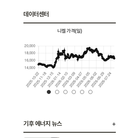
데이터센터
니켈 가격(일)
+
기후 에너지 뉴스