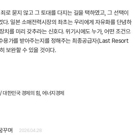
 죄로 묻지 않고 그 토대를 다지는 길을 택하였고, 그 선택이
었다. 일본 소매전력시장의 좌초는 우리에게 자유화를 단념하
장치를 미리 갖추라는 신호다. 위기시에도 누가, 어떤 조건으
 수용가를 받아주는지를 정해주는 최종공급자(Last Resort
분히 보완할 수 있을 것이다.
/ 대한민국 경제의 힘, 에너지경제
 꿈꾸며
2026.04.28