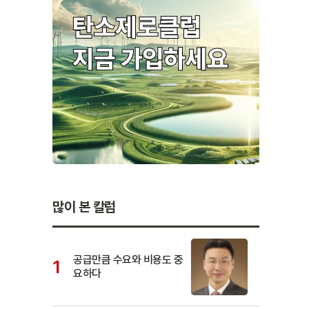
많이 본 칼럼
공급만큼 수요와 비용도 중
요하다