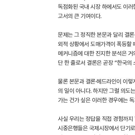
독점화된 국내 시장 하에서도 이러한
고서의 큰 기여이다.
문제는 그 정직한 본문과 달리 결론
외적 상황에서 도매가격이 폭등할 
메커니즘에 대한 진지한 분석은 거의
단 한 줄로서 결론은 곧장 “한국의
물론 본문과 결론·헤드라인이 이렇
의 일이 아니다. 하지만 그럴 의도
가는 건가 싶은 이러한 경우에는 독
사실 우리는 정답을 직접 경험까지 
시중은행들은 국제시장에서 단기로 