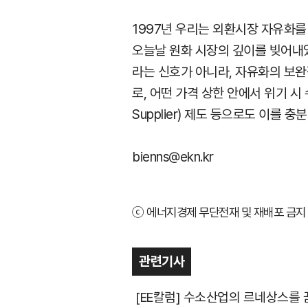
1997년 우리는 외환시장 자유화를
오늘날 원화 시장의 깊이를 빚어내
라는 신호가 아니라, 자유화의 보완
로, 어떤 가격 상한 안에서 위기 시
Supplier) 제도 등으로도 이를 충
bienns@ekn.kr
ⓒ 에너지경제 무단전재 및 재배포 금지 
관련기사
[EE칼럼] 수소산업의 르네상스를