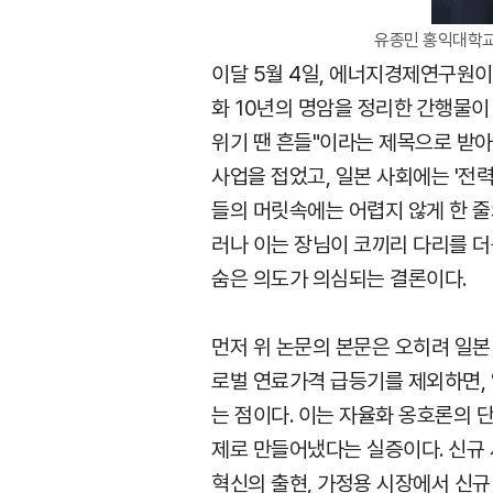
유종민 홍익대학교
이달 5월 4일, 에너지경제연구원이
화 10년의 명암을 정리한 간행물이
위기 땐 흔들"이라는 제목으로 받아
사업을 접었고, 일본 사회에는 '전
들의 머릿속에는 어렵지 않게 한 줄의
러나 이는 장님이 코끼리 다리를 더
숨은 의도가 의심되는 결론이다.
먼저 위 논문의 본문은 오히려 일본
로벌 연료가격 급등기를 제외하면,
는 점이다. 이는 자율화 옹호론의 
제로 만들어냈다는 실증이다. 신규 
혁신의 출현, 가정용 시장에서 신규