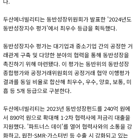
다.
두산에너빌리티는 동반성장위원회가 발표한 '2024년도
동반성장지수 평가'에서 최우수 등급을 획득했다.
동반성장지수 평가는 대기업과 중소기업 간의 공정한 거
래관계 구축 및 다양한 분야의 협력을 통해 동반성장을
촉진하기 위해 마련됐다. 이 평가는 동반위의 동반성장
종합평가와 공정거래위원회의 공정거래 협약 이행평가
결과를 동일 비율로 합산해 최우수, 우수, 양호, 보통, 미
흡 등 5개 등급으로 구분한다.
두산에너빌리티는 2023년 동반성장펀드를 240억 원에
서 890억 원으로 확대해 1·2차 협력사에 저금리 대출을
지원했다. '파트너스 데이'를 열어 협력사와의 소통을 강
화하고, 원전·SMR·가스터빈 등 수출 시 강화되고 있는