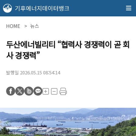
기후에너지데이터뱅크
HOME
뉴스
두산에너빌리티 “협력사 경쟁력이 곧 회
사 경쟁력”
발행일 2026.05.15 08:54:14