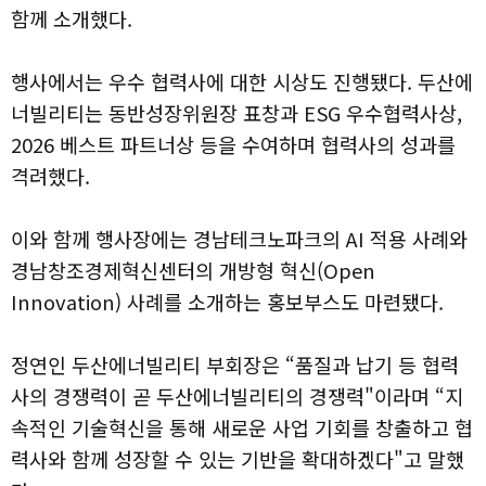
함께 소개했다.
행사에서는 우수 협력사에 대한 시상도 진행됐다. 두산에
너빌리티는 동반성장위원장 표창과 ESG 우수협력사상,
2026 베스트 파트너상 등을 수여하며 협력사의 성과를
격려했다.
이와 함께 행사장에는 경남테크노파크의 AI 적용 사례와
경남창조경제혁신센터의 개방형 혁신(Open
Innovation) 사례를 소개하는 홍보부스도 마련됐다.
정연인 두산에너빌리티 부회장은 “품질과 납기 등 협력
사의 경쟁력이 곧 두산에너빌리티의 경쟁력"이라며 “지
속적인 기술혁신을 통해 새로운 사업 기회를 창출하고 협
력사와 함께 성장할 수 있는 기반을 확대하겠다"고 말했