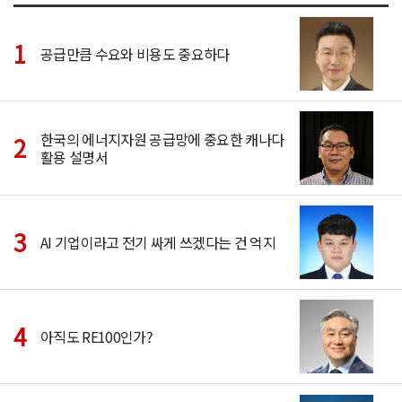
공급만큼 수요와 비용도 중요하다
한국의 에너지자원 공급망에 중요한 캐나다
활용 설명서
AI 기업이라고 전기 싸게 쓰겠다는 건 억지
아직도 RE100인가?