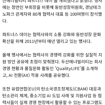
산에너빌리티 파트너스 데이'를 개최했다고 밝혔다. 행사
에는 정연인 부회장을 비롯해 동반성장위원회, 경남테크
노파크 관계자와 80개 협력사 대표 등 100여명이 참석했
다.
파트너스 데이는 협력사와의 소통 강화와 동반성장 문화
확산을 위해 2011년부터 매년 열리고 있는 행사다.
올해 행사에서는 협력사의 경쟁력 강화를 위한 실질적 지
원 방안 공유에 초점이 맞춰졌다. 두산에너빌리티는 회사
경영 현황과 품질문화 활동인 'QualityLIFE'를 소개하
고, AI 전환(AX) 적용 사례를 공유했다.
또한 유럽연합(EU)의 탄소국경조정제도(CBAM) 대응과
탄소관리 체계, 중소기업 AI 도입 사례 및 지원사업 등 협
력사들이 실제 경영 현장에서 활용할 수 있는 프로그램도