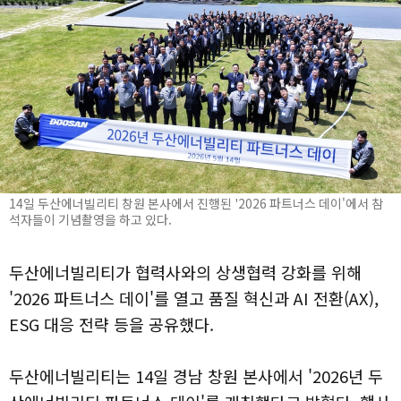
14일 두산에너빌리티 창원 본사에서 진행된 '2026 파트너스 데이'에서 참
석자들이 기념촬영을 하고 있다.
두산에너빌리티가 협력사와의 상생협력 강화를 위해
'2026 파트너스 데이'를 열고 품질 혁신과 AI 전환(AX),
ESG 대응 전략 등을 공유했다.
두산에너빌리티는 14일 경남 창원 본사에서 '2026년 두