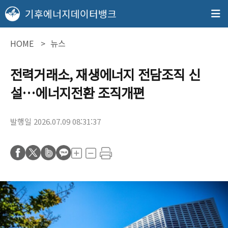
기후에너지데이터뱅크
HOME
뉴스
전력거래소, 재생에너지 전담조직 신
설…에너지전환 조직개편
발행일 2026.07.09 08:31:37