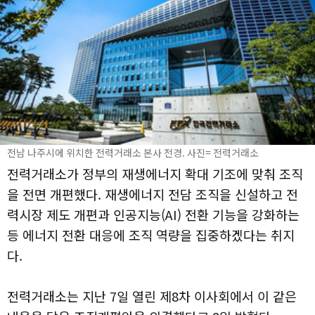
전남 나주시에 위치한 전력거래소 본사 전경. 사진= 전력거래소
전력거래소가 정부의 재생에너지 확대 기조에 맞춰 조직
을 전면 개편했다. 재생에너지 전담 조직을 신설하고 전
력시장 제도 개편과 인공지능(AI) 전환 기능을 강화하는
등 에너지 전환 대응에 조직 역량을 집중하겠다는 취지
다.
전력거래소는 지난 7일 열린 제8차 이사회에서 이 같은