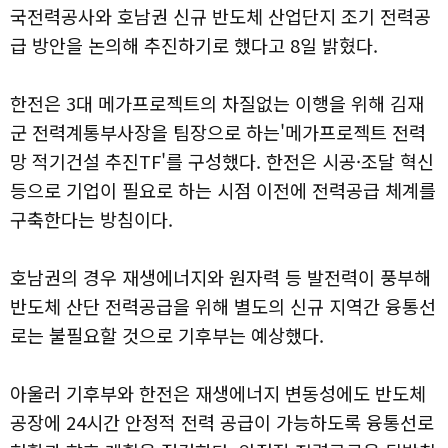
국전력공사와 호남권 신규 반도체 산업단지 조기 전력공
급 방안을 논의해 추진하기로 했다고 8일 밝혔다.
한전은 3대 메가프로젝트의 차질없는 이행을 위해 김재
군 전력계통부사장을 팀장으로 하는'메가프로젝트 전력
망 적기건설 추진TF'를 구성했다. 한전은 시공·조달 혁신
등으로 기업이 필요로 하는 시점 이전에 전력공급 체계를
구축한다는 방침이다.
호남권의 경우 재생에너지와 원자력 등 발전력이 풍부해
반도체 산단 전력공급을 위해 별도의 신규 지역간 융통선
로는 불필요할 것으로 기후부는 예상했다.
아울러 기후부와 한전은 재생에너지 변동성에도 반도체
공장에 24시간 안정적 전력 공급이 가능하도록 융통선로