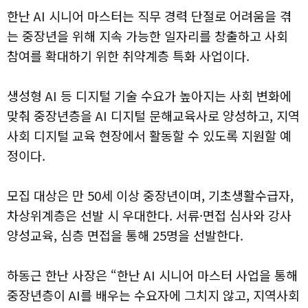
한난 AI 시니어 마스터는 직무 경력 단절로 어려움을 겪
는 중장년을 위해 지속 가능한 일자리를 창출하고 사회
참여를 확대하기 위한 취약계층 특화 사업이다.
생성형 AI 등 디지털 기술 수요가 높아지는 사회 변화에
맞춰 중장년층을 AI 디지털 문해교육사로 양성하고, 지역
사회 디지털 교육 현장에서 활동할 수 있도록 지원할 예
정이다.
모집 대상은 만 50세 이상 중장년이며, 기초생활수급자,
차상위계층은 선발 시 우대한다. 서류·면접 심사와 강사
양성교육, 심층 면접을 통해 25명을 선발한다.
하동근 한난 사장은 “한난 AI 시니어 마스터 사업을 통해
중장년층이 AI를 배우는 수요자에 그치지 않고, 지역사회