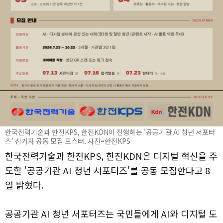
한국전력기술과 한전KPS, 한전KDN이 진행하는 '공공기관 AI 청년 서포터
즈' 참가자 공동 모집 포스터. 사진=한전KPS
한국전력기술과 한전KPS, 한전KDN은 디지털 혁신을 주
도할 '공공기관 AI 청년 서포터즈'를 공동 모집한다고 8
일 밝혔다.
공공기관 AI 청년 서포터즈는 국민들에게 AI와 디지털 도