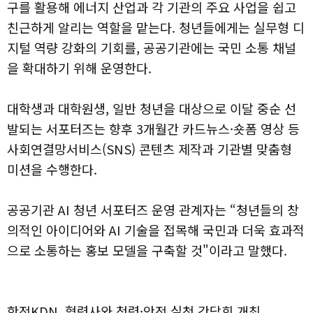
구를 활용해 에너지 산업과 각 기관의 주요 사업을 쉽고
친근하게 알리는 역할을 맡는다. 청년들에게는 실무형 디
지털 역량 강화의 기회를, 공공기관에는 국민 소통 채널
을 확대하기 위해 운영한다.
대학생과 대학원생, 일반 청년을 대상으로 이달 중순 선
발되는 서포터즈는 향후 3개월간 카드뉴스·숏폼 영상 등
사회연결망서비스(SNS) 콘텐츠 제작과 기관별 맞춤형
미션을 수행한다.
공공기관 AI 청년 서포터즈 운영 관계자는 “청년들의 창
의적인 아이디어와 AI 기술을 접목해 국민과 더욱 효과적
으로 소통하는 홍보 모델을 구축할 것"이라고 말했다.
한전KDN, 협력사와 청렴·안전 실천 간담회 개최