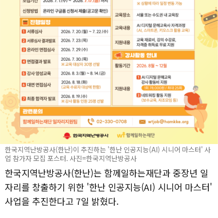
한국지역난방공사(한난)이 추진하는 '한난 인공지능(AI) 시니어 마스터' 사
업 참가자 모집 포스터. 사진=한국지역난방공사
한국지역난방공사(한난)는 함께일하는재단과 중장년 일
자리를 창출하기 위한 '한난 인공지능(AI) 시니어 마스터'
사업을 추진한다고 7일 밝혔다.