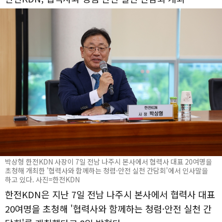
박상형 한전KDN 사장이 7일 전남 나주시 본사에서 협력사 대표 20여명을
초청해 개최한 '협력사와 함께하는 청렴·안전 실천 간담회'에서 인사말을
하고 있다. 사진=한전KDN
한전KDN은 지난 7일 전남 나주시 본사에서 협력사 대표
20여명을 초청해 '협력사와 함께하는 청렴·안전 실천 간