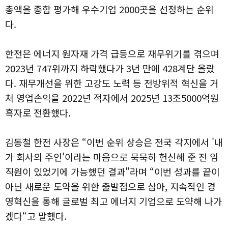
총액을 종합 평가해 우수기업 2000곳을 선정하는 순위
다.
한전은 에너지 원자재 가격 급등으로 재무위기를 겪으며
2023년 747위까지 하락했다가 3년 만에 428계단 올랐
다. 재무개선을 위한 고강도 노력 등 전방위적 혁신을 거
쳐 영업손익을 2022년 적자에서 2025년 13조5000억원
흑자로 전환했다.
김동철 한전 사장은 “이번 순위 상승은 전국 각지에서 '내
가 회사의 주인'이라는 마음으로 묵묵히 헌신해 준 전 임
직원이 있었기에 가능했던 결과"라며 “이번 성과를 끝이
아닌 새로운 도약을 위한 출발점으로 삼아, 지속적인 경
영혁신을 통해 글로벌 최고 에너지 기업으로 도약해 나가
겠다“고 말했다.