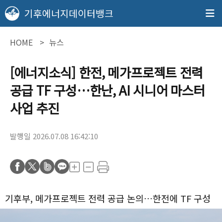
기후에너지데이터뱅크
HOME
뉴스
[에너지소식] 한전, 메가프로젝트 전력
공급 TF 구성…한난, AI 시니어 마스터
사업 추진
발행일 2026.07.08 16:42:10
기후부, 메가프로젝트 전력 공급 논의…한전에 TF 구성