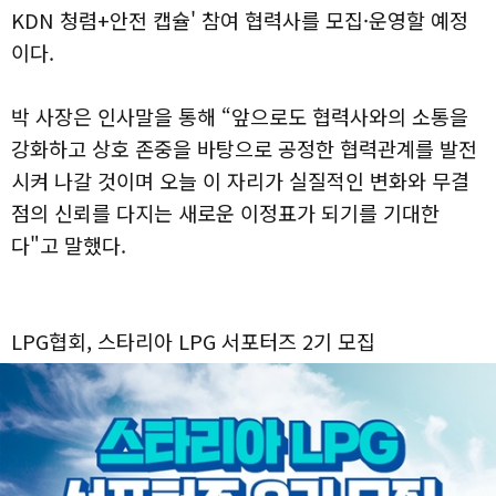
KDN 청렴+안전 캡슐' 참여 협력사를 모집·운영할 예정
이다.
박 사장은 인사말을 통해 “앞으로도 협력사와의 소통을
강화하고 상호 존중을 바탕으로 공정한 협력관계를 발전
시켜 나갈 것이며 오늘 이 자리가 실질적인 변화와 무결
점의 신뢰를 다지는 새로운 이정표가 되기를 기대한
다"고 말했다.
LPG협회, 스타리아 LPG 서포터즈 2기 모집