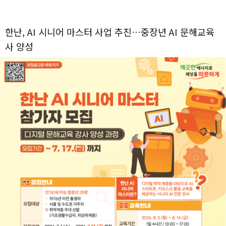
한난, AI 시니어 마스터 사업 추진…중장년 AI 문해교육
사 양성