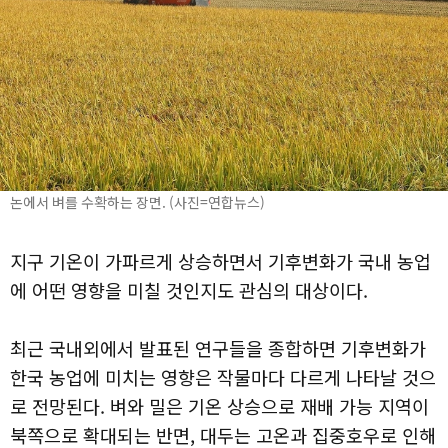
논에서 벼를 수확하는 장면. (사진=연합뉴스)
지구 기온이 가파르게 상승하면서 기후변화가 국내 농업
에 어떤 영향을 미칠 것인지도 관심의 대상이다.
최근 국내외에서 발표된 연구들을 종합하면
기후변화가
한국 농업에 미치는 영향은 작물마다 다르게 나타날 것으
로 전망된다.
벼와 밀은 기온 상승으로 재배 가능 지역이
북쪽으로 확대되는 반면, 대두는 고온과 집중호우로 인해