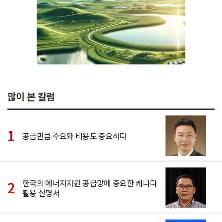
많이 본 칼럼
공급만큼 수요와 비용도 중요하다
한국의 에너지자원 공급망에 중요한 캐나다
활용 설명서