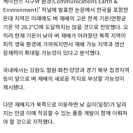
케이션스 지구와 환경(Communications Earth &
Environment)' 저널
에 발표한 논문에서 한국을 포함한
온대 지역은 미래에도 벼 재배의 고온 한계 기온(연평균
기온 약 28.2℃)에 도달하지는 않을 것으로 전망했다. 오
히려 현재 기온이 낮아 벼 재배가 어려웠던 북쪽 지역이
최적 생육 환경에 가까워지면서 재배 가능 지역과 생산
잠재력이 확대될 가능성이 있다고 분석했다.
국내에서는 강원도 철원·화천·양양과 경기 북부 접경지역
등이 앞으로 벼 재배의 새로운 적지로 부상할 가능성이
제시됐다.
다만 재배지가 북쪽으로 이동하면 낮 길이(일장)가 달라
지는 만큼 이에 적응할 수 있는 품종 개발이 함께 이뤄져
야 할 것으로 지적됐다.