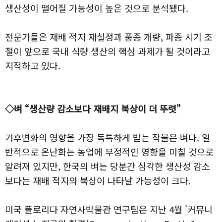
생산성이 떨어질 가능성이 높은 것으로 분석됐다.
전문가들은 재배 적지 재설정과 품종 개량, 파종 시기 조
절이 앞으로 국내 식량 생산의 핵심 과제가 될 것이라고
지적하고 있다.
◇벼 “생산량 감소보다 재배지 북상이 더 뚜렷"
기후변화의 영향을 가장 독특하게 받는 작물은 벼다. 일
반적으로 온난화는 농업에 부정적인 영향을 미칠 것으로
알려져 있지만, 한국의 벼는 당분간 심각한 생산성 감소
보다는 재배 적지의 북상이 나타날 가능성이 크다.
미국 플로리다 자연사박물관 연구팀은 지난 4월 '커뮤니