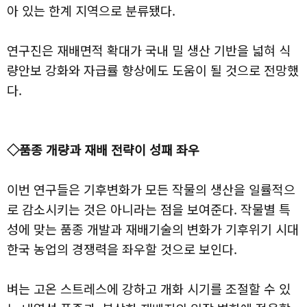
아 있는 한계 지역으로 분류됐다.
연구진은 재배면적 확대가 국내 밀 생산 기반을 넓혀 식
량안보 강화와 자급률 향상에도 도움이 될 것으로 전망했
다.
◇품종 개량과 재배 전략이 성패 좌우
이번 연구들은 기후변화가 모든 작물의 생산을 일률적으
로 감소시키는 것은 아니라는 점을 보여준다. 작물별 특
성에 맞는 품종 개발과 재배기술의 변화가 기후위기 시대
한국 농업의 경쟁력을 좌우할 것으로 보인다.
벼는 고온 스트레스에 강하고 개화 시기를 조절할 수 있