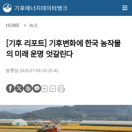
기후에너지데이터뱅크
HOME
뉴스
[기후 리포트] 기후변화에 한국 농작물
의 미래 운명 엇갈린다
발행일 2026.07.08 10:25:41