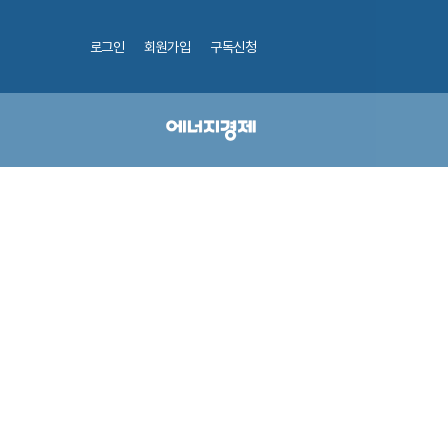
로그인
회원가입
구독신청