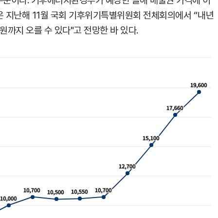
른 수준이다. 기후에너지환경부가 예상한 올해 배출권 가격에 이
은 지난해 11월 국회 기후위기특별위원회 전체회의에서 “내년
원까지 오를 수 있다"고 전망한 바 있다.