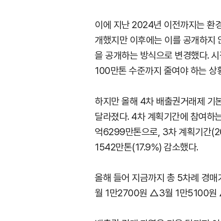
이에 지난 2024년 이전까지는 환
개했지만 이후에는 이를 공개하지 않
을 공개하는 방식으로 변경했다. 시
100만톤 수준까지 줄여야 하는 상
하지만 올해 4차 배출권거래제 기
달라졌다. 4차 계획기간에 참여하는
억6299만톤으로, 3차 계획기간(2
1542만톤(17.9%) 감소했다.
올해 들어 지금까지 총 5차례 경매
월 1만2700원 △3월 1만5100원