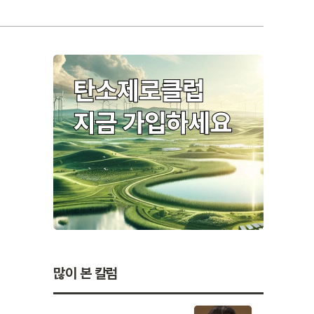
많이 본 칼럼