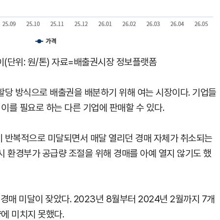
이(단위: 원/톤) 자료=배출권시장 정보플랫폼
할당 방식으로 배출권을 배분하기 위해 여는 시장이다. 기업들
 이를 필요로 하는 다른 기업에 판매할 수 있다.
 반복적으로 미달되면서 매달 열리던 경매 자체가 취소되는
당시 환경부가 공급량 조절을 위해 경매를 아예 열지 않기도 했
경매 미달이 잦았다. 2023년 8월부터 2024년 2월까지 7개
량에 미치지 못했다.