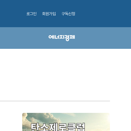
로그인
회원가입
구독신청