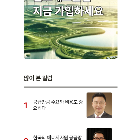
많이 본 칼럼
공급만큼 수요와 비용도 중
요하다
한국의 에너지자원 공급망