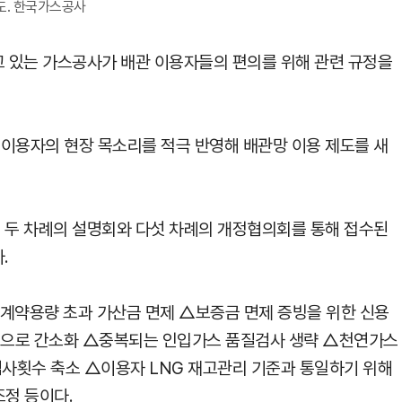
도. 한국가스공사
 있는 가스공사가 배관 이용자들의 편의를 위해 관련 규정을
 이용자의 현장 목소리를 적극 반영해 배관망 이용 제도를 새
두 차례의 설명회와 다섯 차례의 개정협의회를 통해 접수된
.
출계약용량 초과 가산금 면제 △보증금 면제 증빙을 위한 신용
1건으로 간소화 △중복되는 인입가스 품질검사 생략 △천연가스
검사횟수 축소 △이용자 LNG 재고관리 기준과 통일하기 위해
조정 등이다.