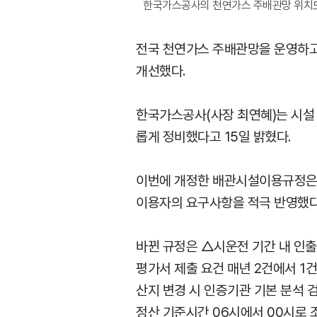
한국가스공사의 천연가스 주배관망 위치
전국 천연가스 주배관망을 운영하고
개선했다.
한국가스공사(사장 최연혜)는 시설
롭게 정비했다고 15일 밝혔다.
이번에 개정한 배관시설이용규정은 
이용자의 요구사항을 적극 반영했다
바뀐 규정은 △시운전 기간 내 인
평가서 제출 요건 매년 2건에서 
산지 변경 시 인증기관 기본 분석 
정산 기준시간 06시에서 00시로 