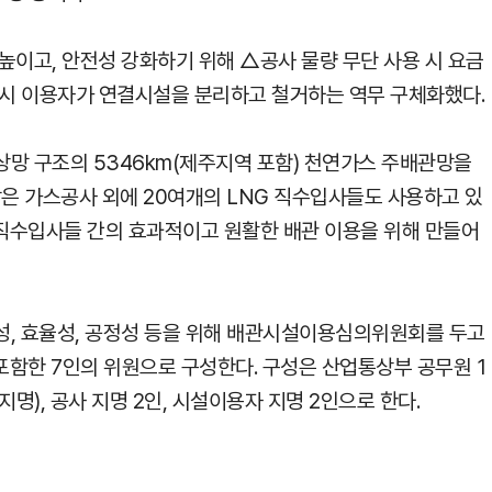
높이고, 안전성 강화하기 위해 △공사 물량 무단 사용 시 요금
 시 이용자가 연결시설을 분리하고 철거하는 역무 구체화했다.
망 구조의 5346km(제주지역 포함) 천연가스 주배관망을
망은 가스공사 외에 20여개의 LNG 직수입사들도 사용하고 있
직수입사들 간의 효과적이고 원활한 배관 이용을 위해 만들어
성, 효율성, 공정성 등을 위해 배관시설이용심의위원회를 두고
함한 7인의 위원으로 구성한다. 구성은 산업통상부 공무원 1
지명), 공사 지명 2인, 시설이용자 지명 2인으로 한다.