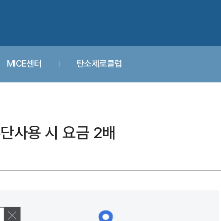
MICE센터
탄소제로클럽
단사용 시 요금 2배