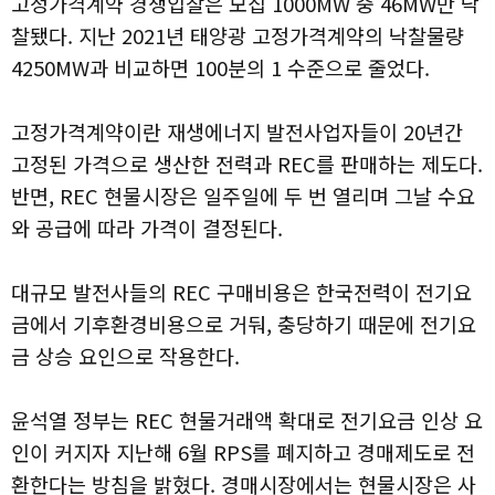
고정가격계약 경쟁입찰은 모집 1000MW 중 46MW만 낙
찰됐다. 지난 2021년 태양광 고정가격계약의 낙찰물량
4250MW과 비교하면 100분의 1 수준으로 줄었다.
고정가격계약이란 재생에너지 발전사업자들이 20년간
고정된 가격으로 생산한 전력과 REC를 판매하는 제도다.
반면, REC 현물시장은 일주일에 두 번 열리며 그날 수요
와 공급에 따라 가격이 결정된다.
대규모 발전사들의 REC 구매비용은 한국전력이 전기요
금에서 기후환경비용으로 거둬, 충당하기 때문에 전기요
금 상승 요인으로 작용한다.
윤석열 정부는 REC 현물거래액 확대로 전기요금 인상 요
인이 커지자 지난해 6월 RPS를 폐지하고 경매제도로 전
환한다는 방침을 밝혔다. 경매시장에서는 현물시장은 사