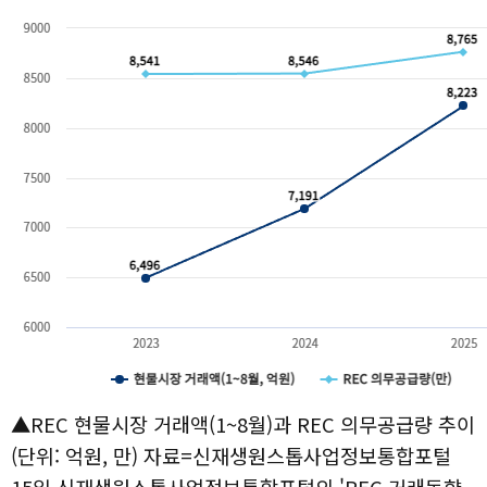
▲REC 현물시장 거래액(1~8월)과 REC 의무공급량 추이
(단위: 억원, 만) 자료=신재생원스톱사업정보통합포털