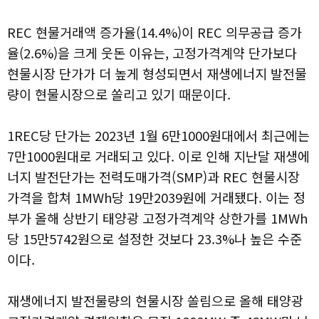
REC 현물거래액 증가율(14.4%)이 REC 의무공급 증가
율(2.6%)을 크게 웃돈 이유는, 고정가격계약 단가보다
현물시장 단가가 더 높게 형성되면서 재생에너지 발전물
량이 현물시장으로 쏠리고 있기 때문이다.
1REC당 단가는 2023년 1월 6만1000원대에서 최근에는
7만1000원대로 거래되고 있다. 이로 인해 지난달 재생에
너지 발전단가는 전력도매가격(SMP)과 REC 현물시장
가격을 합쳐 1MWh당 19만2039원에 거래됐다. 이는 정
부가 올해 상반기 태양광 고정가격계약 상한가를 1MWh
당 15만5742원으로 설정한 것보다 23.3%나 높은 수준
이다.
재생에너지 발전물량의 현물시장 쏠림으로 올해 태양광