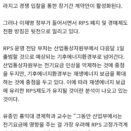
라지고 경쟁 입찰을 통한 장기간 계약만이 활성화된다.
그러나 이재명 정부가 들어서면서 RPS 폐지 및 경매제도
전환 방침은 뒷전으로 밀리고 있다.
RPS 운영 전담 부처는 산업통상자원부에서 다음달 1일
출범할 것으로 예상되는 기후에너지환경부로 넘어간다.
산업통상자원부는 전기요금 인상을 억제하는 것에 중점
을 두지만, 기후에너지환경부는 재생에너지 보급을 확대
하는 것에 중점을 두고 있다. 이에 따라 재생에너지 보급
에 유리한 RPS제도가 유지될 것이란 분석이 나오고 있는
것이다.
유종민 홍익대 경제학과 교수는 “그동안 산업부에서는
전기요금에 영향을 주는 걸 가장 우려해 RPS 고정가격계