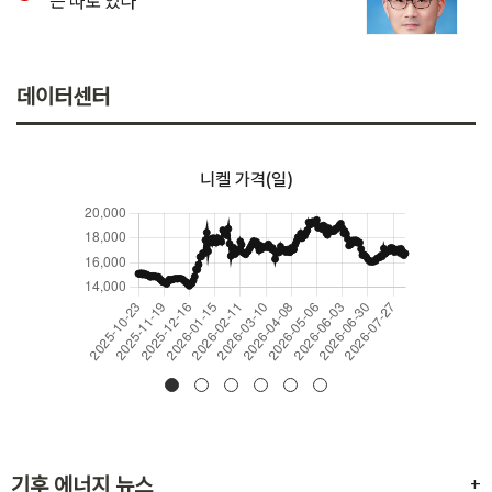
데이터센터
니켈 가격(일)
기후 에너지 뉴스
+