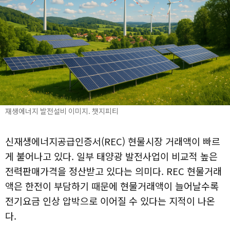
재생에너지 발전설비 이미지. 챗지피티
신재생에너지공급인증서(REC) 현물시장 거래액이 빠르
게 불어나고 있다. 일부 태양광 발전사업이 비교적 높은
전력판매가격을 정산받고 있다는 의미다. REC 현물거래
액은 한전이 부담하기 때문에 현물거래액이 늘어날수록
전기요금 인상 압박으로 이어질 수 있다는 지적이 나온
다.