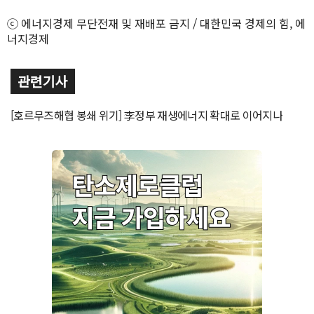
ⓒ 에너지경제 무단전재 및 재배포 금지 / 대한민국 경제의 힘, 에
너지경제
관련기사
[호르무즈해협 봉쇄 위기] 李정부 재생에너지 확대로 이어지나