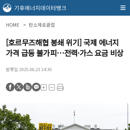
기후에너지데이터뱅크
HOME
탄소제로클럽
[호르무즈해협 봉쇄 위기] 국제 에너지
가격 급등 불가피…전력·가스 요금 비상
발행일 2025.06.23 14:30