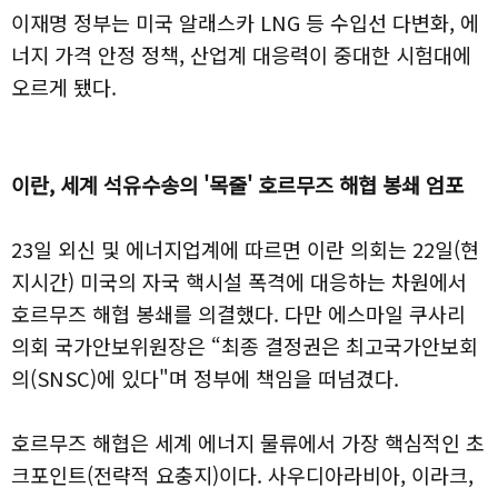
이재명 정부는 미국 알래스카 LNG 등 수입선 다변화, 에
너지 가격 안정 정책, 산업계 대응력이 중대한 시험대에
오르게 됐다.
이란, 세계 석유수송의 '목줄' 호르무즈 해협 봉쇄 엄포
23일 외신 및 에너지업계에 따르면 이란 의회는 22일(현
지시간) 미국의 자국 핵시설 폭격에 대응하는 차원에서
호르무즈 해협 봉쇄를 의결했다. 다만 에스마일 쿠사리
의회 국가안보위원장은 “최종 결정권은 최고국가안보회
의(SNSC)에 있다"며 정부에 책임을 떠넘겼다.
호르무즈 해협은 세계 에너지 물류에서 가장 핵심적인 초
크포인트(전략적 요충지)이다. 사우디아라비아, 이라크,