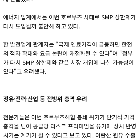
에너지 업계에서는 이번 호르무즈 사태로 SMP 상한제가
다시 도입될까 불안해 하고 있다.
한 발전업계 관계자는 “국제 연료가격이 급등하면 한전
의 적자 확대와 요금 논란이 재점화될 수 있다"며 “정부
가 다시 SMP 상한제와 같은 시장 개입에 나설 가능성이
있다"고 우려했다.
정유·전력·산업 등 전방위 충격 우려
전문가들은 이번 호르무즈해협 봉쇄 위기가 단기적 가격
충격을 넘어 공급망 리스크 프리미엄을 유가에 상시 반영
시키는 계기가 될 수 있다고 보고 있다. 이란산 원유 수출