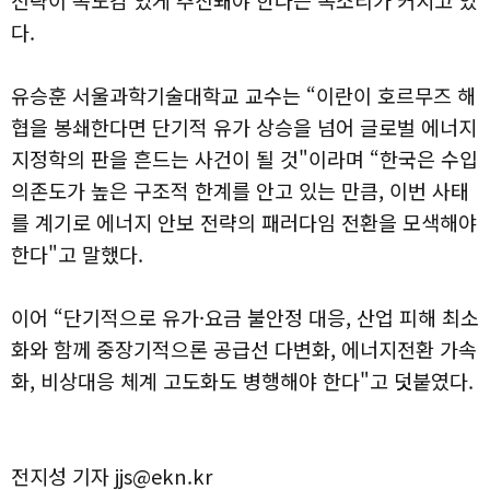
전략이 속도감 있게 추진돼야 한다는 목소리가 커지고 있
다.
유승훈 서울과학기술대학교 교수는 “이란이 호르무즈 해
협을 봉쇄한다면 단기적 유가 상승을 넘어 글로벌 에너지
지정학의 판을 흔드는 사건이 될 것"이라며 “한국은 수입
의존도가 높은 구조적 한계를 안고 있는 만큼, 이번 사태
를 계기로 에너지 안보 전략의 패러다임 전환을 모색해야
한다"고 말했다.
이어 “단기적으로 유가·요금 불안정 대응, 산업 피해 최소
화와 함께 중장기적으론 공급선 다변화, 에너지전환 가속
화, 비상대응 체계 고도화도 병행해야 한다"고 덧붙였다.
전지성 기자 jjs@ekn.kr