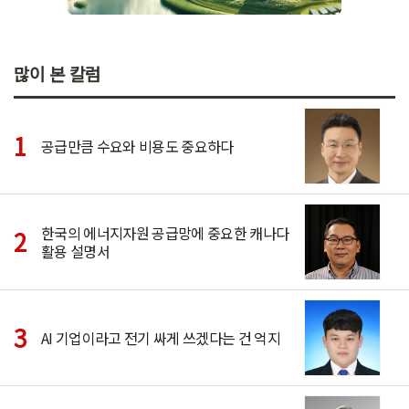
많이 본 칼럼
공급만큼 수요와 비용도 중요하다
한국의 에너지자원 공급망에 중요한 캐나다
활용 설명서
AI 기업이라고 전기 싸게 쓰겠다는 건 억지