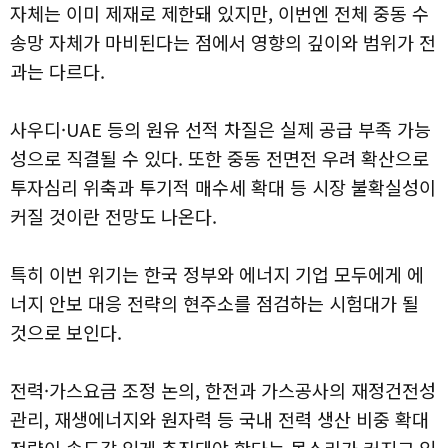
자체는 이미 제재로 제한돼 있지만, 이번엔 전체 중동 수
송망 자체가 마비된다는 점에서 영향의 깊이와 범위가 전
과는 다르다.
사우디·UAE 등의 원유 선적 차질은 실제 공급 부족 가능
성으로 직결될 수 있다. 또한 중동 전면전 우려 확산으로
투자심리 위축과 투기적 매수세 확대 등 시장 불확실성이
커질 것이란 전망도 나온다.
특히 이번 위기는 한국 정부와 에너지 기업 모두에게 에
너지 안보 대응 전략의 현주소를 점검하는 시험대가 될
것으로 보인다.
전력·가스요금 조정 논의, 한전과 가스공사의 재정건전성
관리, 재생에너지와 원자력 등 국내 전력 생산 비중 확대