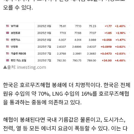
오를 수 있다.
▲출처: investing.com
한국은 호르무즈해협 봉쇄에 더 치명적이다. 한국은 전체
원유 수입의 약 70%, LNG 수입의 16%를 호르무즈해협
을 통과하는 중동에 의존하고 있다.
해협이 봉쇄된다면 국내 기름값은 물론이고, 도시가스,
전력, 열 등 모든 에너지 요금이 폭등할 수 있다. 이는 다