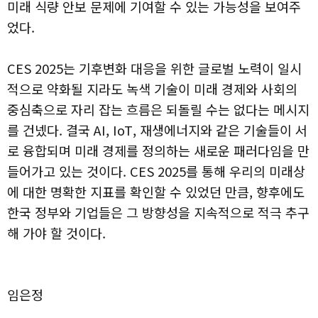
미래 식량 안보 문제에 기여할 수 있는 가능성을 보여주
었다.
CES 2025는 기후변화 대응을 위한 글로벌 노력이 일시
적으로 약화될 지라도 녹색 기술이 미래 경제와 사회의
중심축으로 자리 잡는 흐름은 되돌릴 수는 없다는 메시지
를 건넸다. 결국 AI, IoT, 재생에너지와 같은 기술들이 서
로 융합되며 미래 경제를 정의하는 새로운 패러다임을 만
들어가고 있는 것이다. CES 2025를 통해 우리의 미래상
에 대한 명확한 지표를 확인할 수 있었던 만큼, 향후에도
한국 정부와 기업들은 그 방향성을 지속적으로 적극 추구
해 가야 할 것이다.
임은정