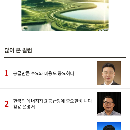
많이 본 칼럼
공급만큼 수요와 비용도 중요하다
한국의 에너지자원 공급망에 중요한 캐나다
활용 설명서