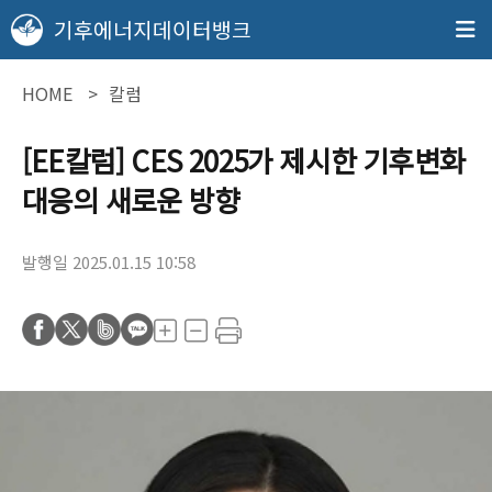
기후에너지데이터뱅크
HOME
칼럼
[EE칼럼] CES 2025가 제시한 기후변화
대응의 새로운 방향
발행일 2025.01.15 10:58