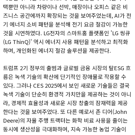
택뿐만 아니라 차량이나 선박, 매장이나 오피스 같은 비
즈니스 공간에까지 확장되는 것을 보여주었는데, AI가 전
기 에너지 소비 패턴을 분석해 전기 요금 절감이 가능한
것을 시연하였다. LG전자의 스마트홈 플랫폼인 'LG 씽큐
(LG ThinQ)' 역시 에너지 사용 패턴을 분석하고 최적화
하며, 개인화된 에너지 절감 솔루션을 제공한다.
트럼프 2기 정부의 출범과 글로벌 금융 시장의 탈ESG 흐
름은 녹색 기술의 확산에 단기적인 장애물로 작용할 수
있다. 그러나 CES 2025에서 보인 새로운 기술들은 결국
녹색 기술이 단순히 환경적 가치만을 제공하는 것이 아니
라, 경제적 효율성과 새로운 시장 창출의 잠재력을 제공
한다는 것을 보여주었다. 또 다른 예로서 존 디어(John
Deere)의 자율 주행 트랙터는 화학 비료 사용을 줄이는
동시에 생산성을 극대화하며, 지속 가능한 농업 기술이